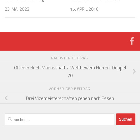
23. MAI 2023
15. APRIL 2016
NÄCHSTER BEITRAG
Offener Brief: Mannschafts-Wettbewerb Herren-Doppel
70
VORHERIGER BEITRAG
Drei Vizemeisterschaften gehen nach Essen
Suchen
nach: