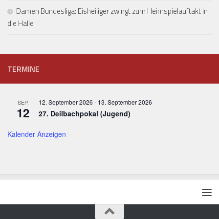
Damen Bundesliga: Eisheiliger zwingt zum Heimspielauftakt in
die Halle
TERMINE
12. September 2026
-
13. September 2026
SEP.
12
27. Deilbachpokal (Jugend)
Kalender Anzeigen