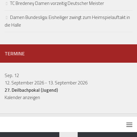
TC Bredeney Damen vorzeitig Deutscher Meister
Damen Bundesliga: Eisheiliger zwingt zum Heimspielauftakt in
die Halle
TERMINE
Sep.
12
12. September 2026
-
13. September 2026
27. Deilbachpokal (Jugend)
Kalender anzeigen