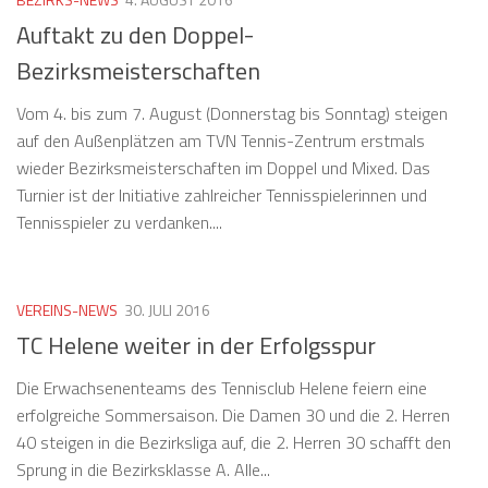
Auftakt zu den Doppel-
Bezirksmeisterschaften
Vom 4. bis zum 7. August (Donnerstag bis Sonntag) steigen
auf den Außenplätzen am TVN Tennis-Zentrum erstmals
wieder Bezirksmeisterschaften im Doppel und Mixed. Das
Turnier ist der Initiative zahlreicher Tennisspielerinnen und
Tennisspieler zu verdanken....
VEREINS-NEWS
30. JULI 2016
TC Helene weiter in der Erfolgsspur
Die Erwachsenenteams des Tennisclub Helene feiern eine
erfolgreiche Sommersaison. Die Damen 30 und die 2. Herren
40 steigen in die Bezirksliga auf, die 2. Herren 30 schafft den
Sprung in die Bezirksklasse A. Alle...