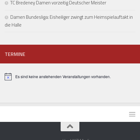
TC Bredeney Damen vorzeitig Deutscher Meister
Damen Bundesliga: Eisheiliger zwingt zum Heimspielauftakt in
die Halle
TERMINE
Es sind keine anstehenden Veranstaltungen vorhanden.