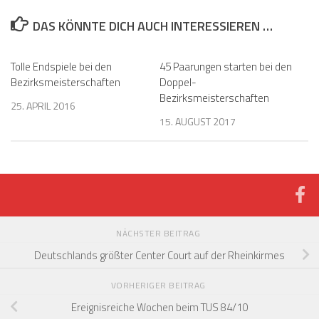
DAS KÖNNTE DICH AUCH INTERESSIEREN …
Tolle Endspiele bei den
45 Paarungen starten bei den
Bezirksmeisterschaften
Doppel-
Bezirksmeisterschaften
25. APRIL 2016
15. AUGUST 2017
NÄCHSTER BEITRAG
Deutschlands größter Center Court auf der Rheinkirmes
VORHERIGER BEITRAG
Ereignisreiche Wochen beim TUS 84/10