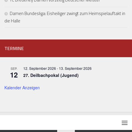
Damen Bundesliga: Eisheiliger zwingt zum Heimspielauftakt in
die Halle
TERMINE
12. September 2026
-
13. September 2026
SEP.
12
27. Deilbachpokal (Jugend)
Kalender Anzeigen